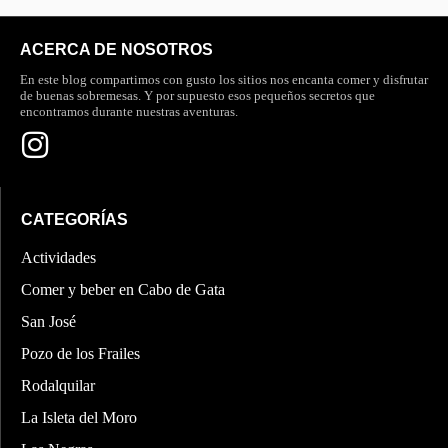
ACERCA DE NOSOTROS
En este blog compartimos con gusto los sitios nos encanta comer y disfrutar
de buenas sobremesas. Y por supuesto esos pequeños secretos que
encontramos durante nuestras aventuras.
CATEGORÍAS
Actividades
Comer y beber en Cabo de Gata
San José
Pozo de los Frailes
Rodalquilar
La Isleta del Moro