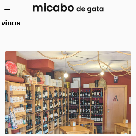
vinos