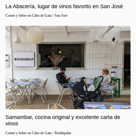
La Abacería, lugar de vinos favorito en San José
Comer y beber en Cabo de Gata
/
San José
Samambar, cocina original y excelente carta de
vinos
Comer y beber en Cabo de Gata
/
Rodalquilar