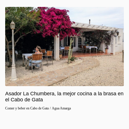
Asador La Chumbera, la mejor cocina a la brasa en
el Cabo de Gata
Comer y beber en Cabo de Gata
/
Agua Amarga