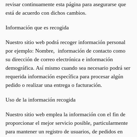
revisar continuamente esta página para asegurarse que
está de acuerdo con dichos cambios.
Información que es recogida
Nuestro sitio web podrá recoger información personal
por ejemplo: Nombre, información de contacto como
su dirección de correo electrónica e información
demográfica. Así mismo cuando sea necesario podrá ser
requerida información específica para procesar algún
pedido o realizar una entrega o facturación.
Uso de la información recogida
Nuestro sitio web emplea la información con el fin de
proporcionar el mejor servicio posible, particularmente
para mantener un registro de usuarios, de pedidos en