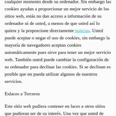
cualquier momento desde su ordenador. Sin embargo las
cookies ayudan a proporcionar un mejor servicio de los
sitios web, estás no dan acceso a información de su
ordenador ni de usted, a menos de que usted así lo
quiera y la proporcione directamente
noticias
. Usted
puede aceptar o negar el uso de cookies, sin embargo la
mayoría de navegadores aceptan cookies
automáticamente pues sirve para tener un mejor servicio
web. También usted puede cambiar la configuración de
su ordenador para declinar las cookies. Si se declinan es
posible que no pueda utilizar algunos de nuestros
servicios.
Enlaces a Terceros
Este sitio web pudiera contener en laces a otros sitios
que pudieran ser de su interés. Una vez que usted de