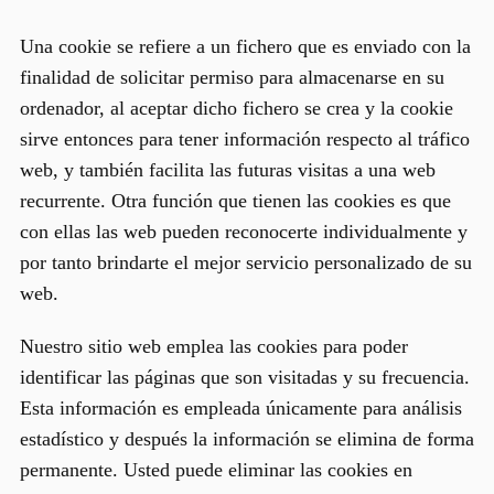
Una cookie se refiere a un fichero que es enviado con la
finalidad de solicitar permiso para almacenarse en su
ordenador, al aceptar dicho fichero se crea y la cookie
sirve entonces para tener información respecto al tráfico
web, y también facilita las futuras visitas a una web
recurrente. Otra función que tienen las cookies es que
con ellas las web pueden reconocerte individualmente y
por tanto brindarte el mejor servicio personalizado de su
web.
Nuestro sitio web emplea las cookies para poder
identificar las páginas que son visitadas y su frecuencia.
Esta información es empleada únicamente para análisis
estadístico y después la información se elimina de forma
permanente. Usted puede eliminar las cookies en