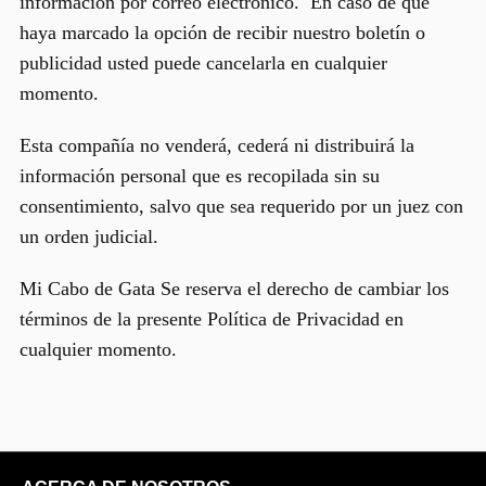
información por correo electrónico. En caso de que
haya marcado la opción de recibir nuestro boletín o
publicidad usted puede cancelarla en cualquier
momento.
Esta compañía no venderá, cederá ni distribuirá la
información personal que es recopilada sin su
consentimiento, salvo que sea requerido por un juez con
un orden judicial.
Mi Cabo de Gata Se reserva el derecho de cambiar los
términos de la presente Política de Privacidad en
cualquier momento.