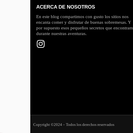
ACERCA DE NOSOTROS
En este blog compartimos con gusto los sitios nos
encanta comer y disfrutar de buenas sobremesas. Y
por supuesto esos pequeños secretos que encontra
durante nuestras aventuras.
Copyright ©2024 – Todos los derechos reservados