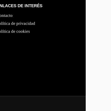
NLACES DE INTERÉS
ontacto
olítica de privacidad
olítica de cookies