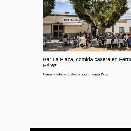
Bar La Plaza, comida casera en Fern
Pérez
Comer y beber en Cabo de Gata
/
Fernán Pérez