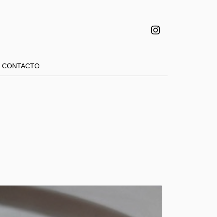
CONTACTO