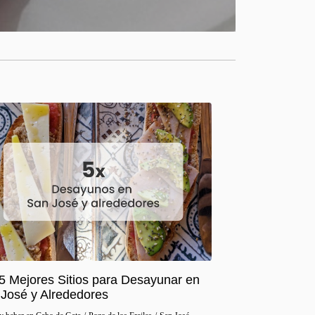
5 Mejores Sitios para Desayunar en
José y Alrededores