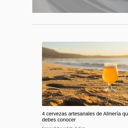
4 cervezas artesanales de Almería q
debes conocer