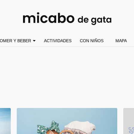
OMER Y BEBER
ACTIVIDADES
CON NIÑOS
MAPA