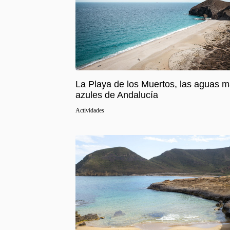
La Playa de los Muertos, las aguas 
azules de Andalucía
Actividades