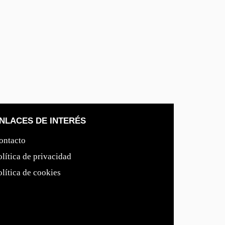
NLACES DE INTERÉS
ontacto
olítica de privacidad
olítica de cookies