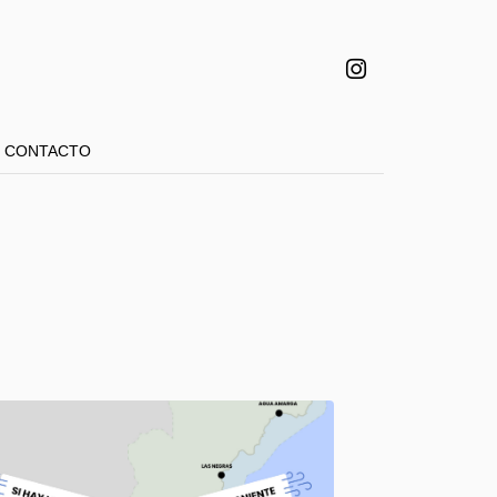
CONTACTO