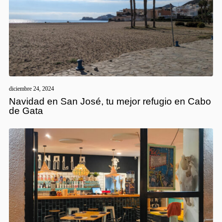
diciembre 24, 2024
Navidad en San José, tu mejor refugio en Cabo
de Gata