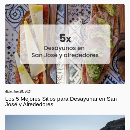
diciembre 28, 2024
Los 5 Mejores Sitios para Desayunar en San
José y Alrededores