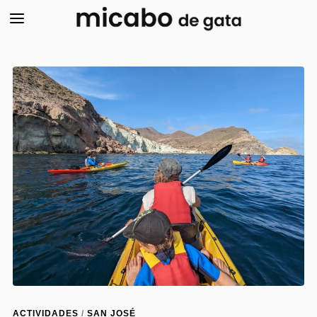
ACTIVIDADES
/
SAN JOSÉ