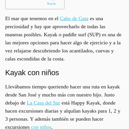
Kayak
El mar que tenemos en el
Cabo de Gata
es una
preciosidad y hay que aprovecharlo de todas las
maneras posibles. Kayak o paddle surf (SUP) es una de
las mejores opciones para hacer algo de ejercicio y a la
vez relajarse descubriendo los acantilados, cuevas y
calas escondidas de la costa.
Kayak con niños
Llevábamos tiempo queriendo hacer una ruta en kayak
desde San José y mucho más con nuestro hijo. Justo
debajo de
La Casa del Sur
está
Happy Kayak
, donde
hacen excursiones diarias y alquilan kayaks para 1, 2 y
3 personas. Y además también se pueden hacer
excursiones
con niños
.