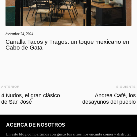
diciembre 24, 2024
Canalla Tacos y Tragos, un toque mexicano en
Cabo de Gata
ANTERIOR
SIGUIENTE
4 Nudos, el gran clásico
Andrea Café, los
de San José
desayunos del pueblo
ACERCA DE NOSOTROS
En este blog compartimos con gusto los sitios nos encanta comer y disfrutar