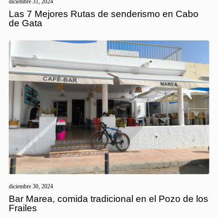
diciembre 31, 2024
Las 7 Mejores Rutas de senderismo en Cabo
de Gata
diciembre 30, 2024
Bar Marea, comida tradicional en el Pozo de los
Frailes