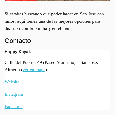
Si estabas buscando que poder hacer
en San José con
niños
, aquí tienes una de las mejores opciones para
disfrutar con la familia y en el mar.
Contacto
Happy Kayak
Calle del Puerto, 49 (Paseo Marítimo) – San José,
Almería (
ver en mapa
)
Website
Instagram
Facebook