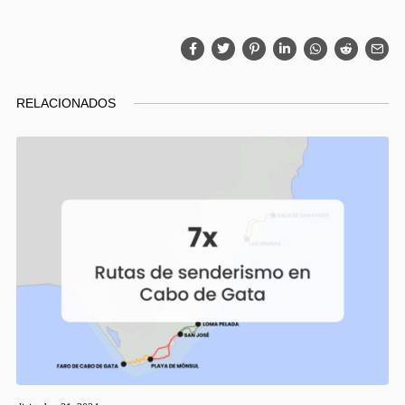
RELACIONADOS