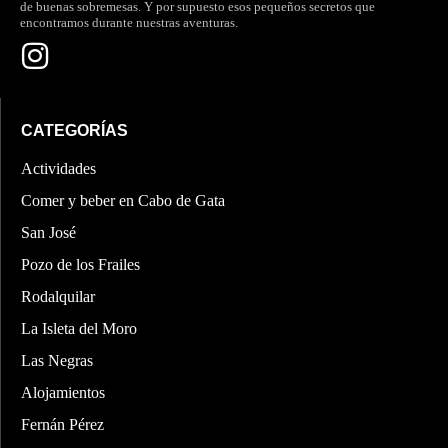
de buenas sobremesas. Y por supuesto esos pequeños secretos que
encontramos durante nuestras aventuras.
CATEGORÍAS
Actividades
Comer y beber en Cabo de Gata
San José
Pozo de los Frailes
Rodalquilar
La Isleta del Moro
Las Negras
Alojamientos
Fernán Pérez