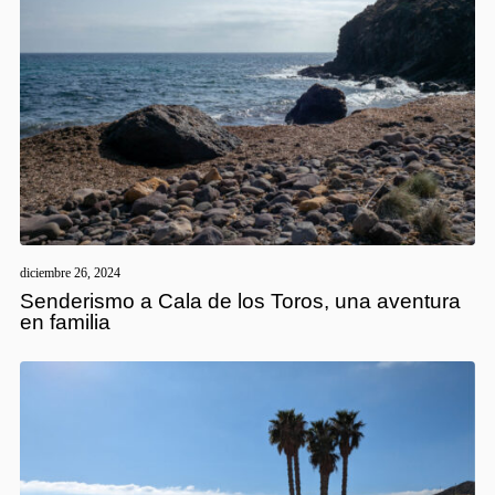
diciembre 26, 2024
Senderismo a Cala de los Toros, una aventura
en familia