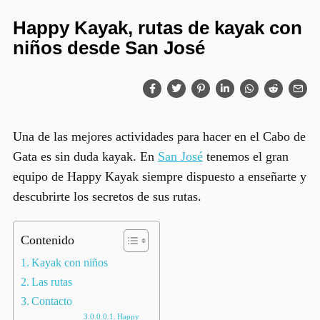
Happy Kayak, rutas de kayak con
niños desde San José
Una de las mejores actividades para hacer en el Cabo de
Gata es sin duda kayak. En
San José
tenemos el gran
equipo de
Happy Kayak
siempre dispuesto a enseñarte y
descubrirte los secretos de sus rutas.
Contenido
Kayak con niños
Las rutas
Contacto
Happy