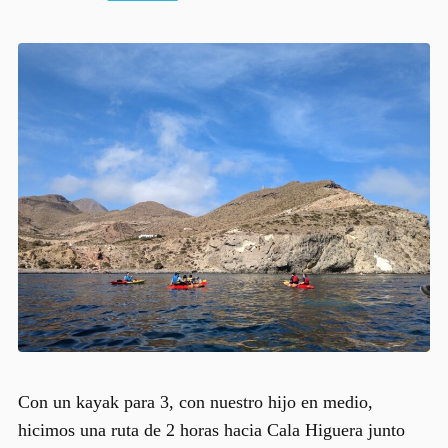
Con un kayak para 3, con nuestro hijo en medio,
hicimos una ruta de 2 horas hacia Cala Higuera junto