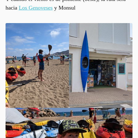
hacia
Los Genoveses
y Monsul