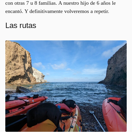
con otras 7 u 8 familias. A nuestro hijo de 6 años le
encantó. Y definitivamente volveremos a repetir.
Las rutas