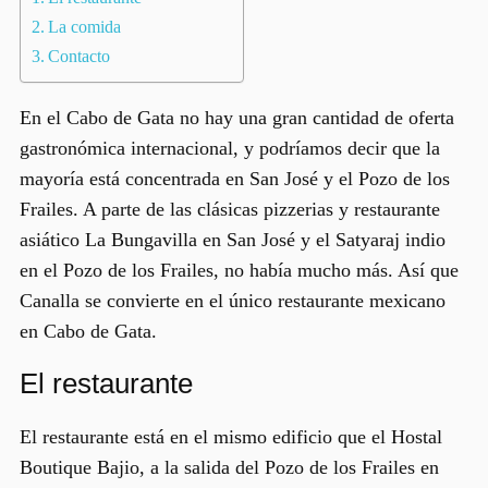
La comida
Contacto
En el Cabo de Gata no hay una gran cantidad de oferta
gastronómica internacional, y podríamos decir que la
mayoría está concentrada en San José y el Pozo de los
Frailes. A parte de las clásicas pizzerias y restaurante
asiático La Bungavilla en San José y el Satyaraj indio
en el Pozo de los Frailes, no había mucho más. Así que
Canalla
se convierte en el único
restaurante mexicano
en Cabo de Gata
.
El restaurante
El restaurante está en el mismo edificio que el Hostal
Boutique Bajio, a la salida del Pozo de los Frailes en