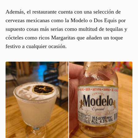
Además, el restaurante cuenta con una selección de
cervezas mexicanas
como la Modelo o Dos Equis por
supuesto cosas más serias como multitud de tequilas y
cócteles
como ricos Margaritas que añaden un toque
festivo a cualquier ocasión.