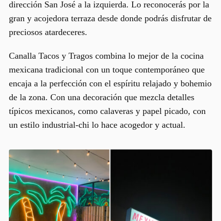
dirección San José a la izquierda. Lo reconocerás por la
gran y acojedora
terraza
desde donde podrás disfrutar de
preciosos atardeceres.
Canalla Tacos y Tragos combina lo mejor de la cocina
mexicana tradicional con un toque contemporáneo que
encaja a la perfección con el espíritu relajado y bohemio
de la zona. Con una decoración que mezcla detalles
típicos mexicanos, como calaveras y papel picado, con
un estilo industrial-chi lo hace acogedor y actual.