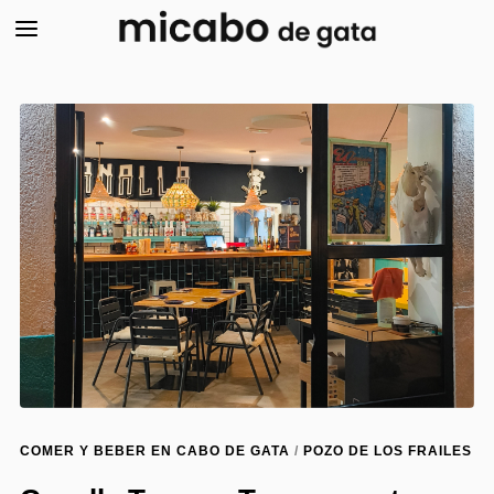
COMER Y BEBER EN CABO DE GATA
/
POZO DE LOS FRAILES