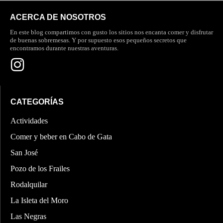
ACERCA DE NOSOTROS
En este blog compartimos con gusto los sitios nos encanta comer y disfrutar
de buenas sobremesas. Y por supuesto esos pequeños secretos que
encontramos durante nuestras aventuras.
CATEGORÍAS
Actividades
Comer y beber en Cabo de Gata
San José
Pozo de los Frailes
Rodalquilar
La Isleta del Moro
Las Negras