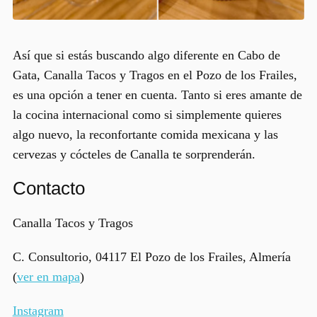
Así que si estás buscando algo diferente en Cabo de
Gata,
Canalla Tacos y Tragos
en el Pozo de los Frailes,
es una opción a tener en cuenta. Tanto si eres amante de
la cocina internacional como si simplemente quieres
algo nuevo, la reconfortante comida mexicana y las
cervezas y cócteles de Canalla te sorprenderán.
Contacto
Canalla Tacos y Tragos
C. Consultorio, 04117 El Pozo de los Frailes, Almería
(
ver en mapa
)
Instagram