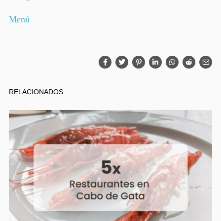
Menú
RELACIONADOS