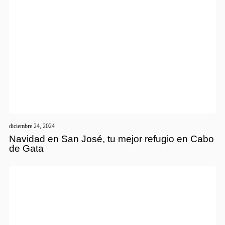
diciembre 24, 2024
Navidad en San José, tu mejor refugio en Cabo
de Gata