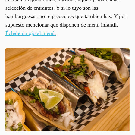
selección de entrantes. Y si lo tuyo son las
hamburguesas, no te preocupes que tambien hay. Y por
supuesto mencionar que disponen de menú infantil.
Échale un ojo al menú.