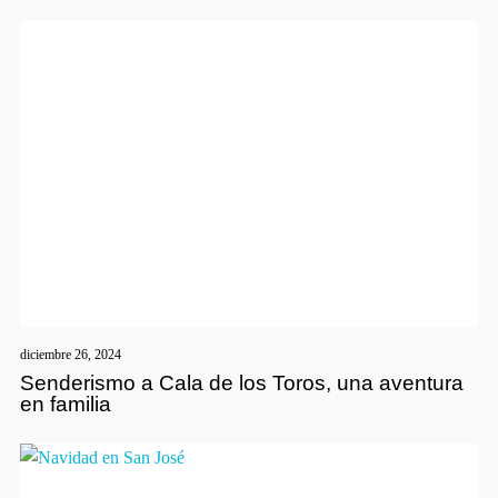
diciembre 26, 2024
Senderismo a Cala de los Toros, una aventura
en familia