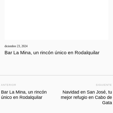
diciembre 23, 2024
Bar La Mina, un rincón único en Rodalquilar
ANTERIOR
SIGUIENTE
Bar La Mina, un rincón
Navidad en San José, tu
único en Rodalquilar
mejor refugio en Cabo de
Gata