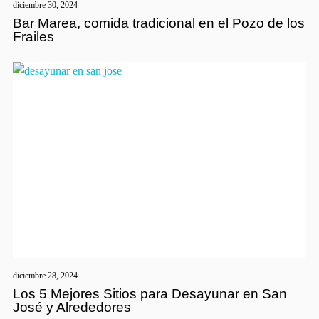
diciembre 30, 2024
Bar Marea, comida tradicional en el Pozo de los
Frailes
diciembre 28, 2024
Los 5 Mejores Sitios para Desayunar en San
José y Alrededores