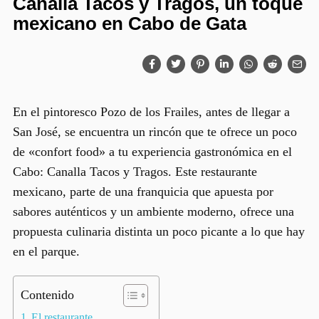
Canalla Tacos y Tragos, un toque
mexicano en Cabo de Gata
En el pintoresco Pozo de los Frailes, antes de llegar a
San José, se encuentra un rincón que te ofrece un poco
de «confort food» a tu experiencia gastronómica en el
Cabo:
Canalla Tacos y Tragos
. Este restaurante
mexicano, parte de una franquicia que apuesta por
sabores auténticos y un ambiente moderno, ofrece una
propuesta culinaria distinta un poco picante a lo que hay
en el parque.
Contenido
El restaurante