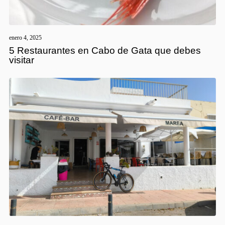
enero 4, 2025
5 Restaurantes en Cabo de Gata que debes
visitar