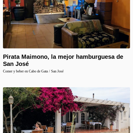
Pirata Maimono, la mejor hamburguesa de
San José
Comer y beber en Cabo de Gata
/
San José