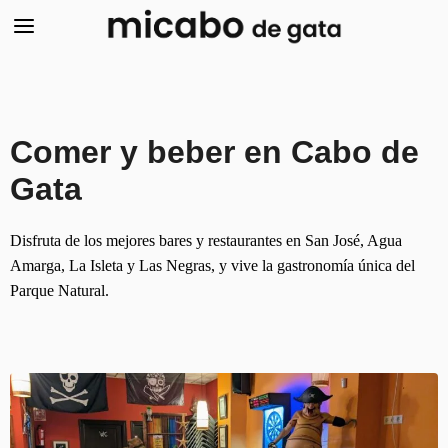
Comer y beber en Cabo de
Gata
Disfruta de los mejores bares y restaurantes en San José, Agua
Amarga, La Isleta y Las Negras, y vive la gastronomía única del
Parque Natural.