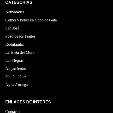
CATEGORÍAS
Actividades
Comer y beber en Cabo de Gata
San José
Pozo de los Frailes
Rodalquilar
La Isleta del Moro
Las Negras
Alojamientos
Fernán Pérez
Agua Amarga
ENLACES DE INTERÉS
Contacto