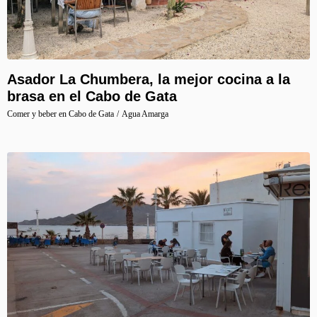
Asador La Chumbera, la mejor cocina a la
brasa en el Cabo de Gata
Comer y beber en Cabo de Gata
/
Agua Amarga