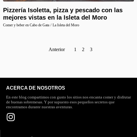
Pizzería Isoletta, pizza y pescado con las
mejores vistas en la Isleta del Moro
Comer y beber en Cabo de Gata
/
La Isleta del Moro
Anterior
1
2
3
ACERCA DE NOSOTROS
En este blog compartimos con gusto los sitios nos encanta comer y disfrutar
de buenas sobremesas. Y por supuesto esos pequeños secretos que
encontramos durante nuestras aventuras.